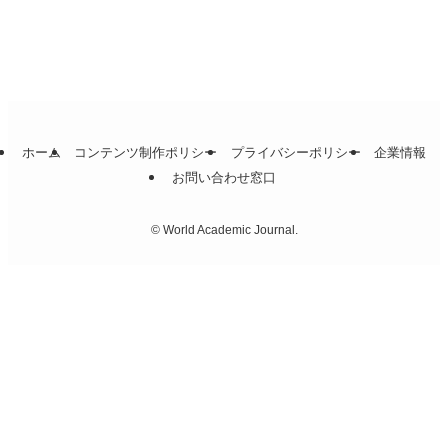
取るべき経営戦略とは
2022年11月25日
1
ホーム
コンテンツ制作ポリシー
プライバシーポリシー
企業情報
お問い合わせ窓口
©
World Academic Journal.